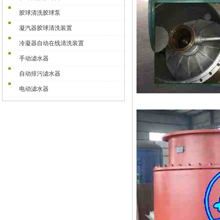
胶球清洗胶球泵
凝汽器胶球清洗装置
冷凝器自动在线清洗装置
手动滤水器
自动排污滤水器
电动滤水器