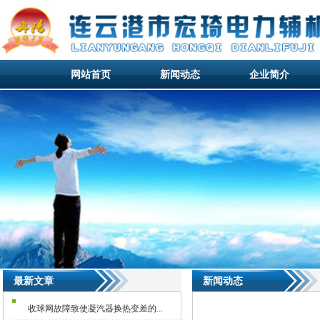
网站首页
新闻动态
企业简介
网站首页
新闻动态
企业简介
网站首页
最新文章
新闻动态
收球网故障致使凝汽器换热变差的...