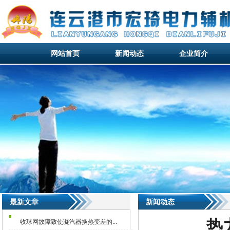
网站首页
新闻动态
企业简介
网站首页
新闻动态
企业简介
网站首页
最新文章
新闻动态
热
收球网故障致使凝汽器换热变差的...